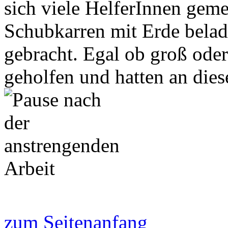
sich viele HelferInnen gem
Schubkarren mit Erde belad
gebracht. Egal ob groß oder 
geholfen und hatten an dies
zum Seitenanfang