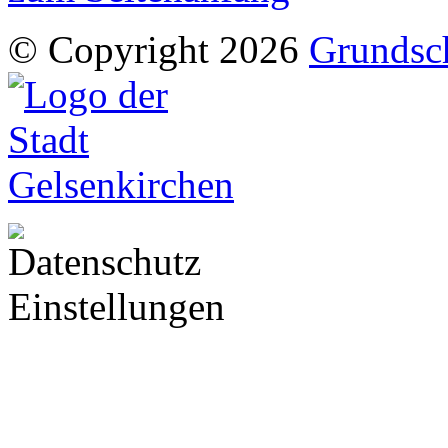
© Copyright 2026
Grundsc