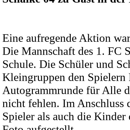
Eine aufregende Aktion war d
Die Mannschaft des 1. FC S
Schule. Die Schüler und Sc
Kleingruppen den Spielern 
Autogrammrunde für Alle du
nicht fehlen. Im Anschluss 
Spieler als auch die Kinder
Foto aufgestellt.