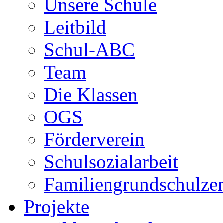
Unsere Schule
Leitbild
Schul-ABC
Team
Die Klassen
OGS
Förderverein
Schulsozialarbeit
Familiengrundschulze
Projekte