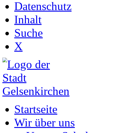
Datenschutz
Inhalt
Suche
X
Startseite
Wir über uns