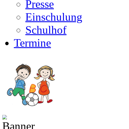
Presse
Einschulung
Schulhof
Termine