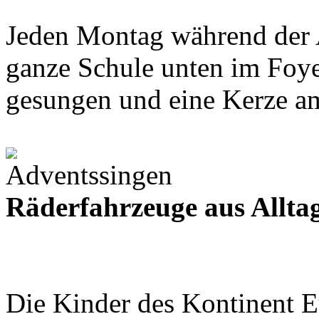
Jeden Montag während der A
ganze Schule unten im Foy
gesungen und eine Kerze a
Räderfahrzeuge aus Allta
Die Kinder des Kontinent E