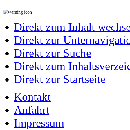
Direkt zum Inhalt wechs
Direkt zur Unternavigati
Direkt zur Suche
Direkt zum Inhaltsverzei
Direkt zur Startseite
Kontakt
Anfahrt
Impressum