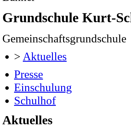
Grundschule Kurt-S
Gemeinschaftsgrundschule
>
Aktuelles
Presse
Einschulung
Schulhof
Aktuelles