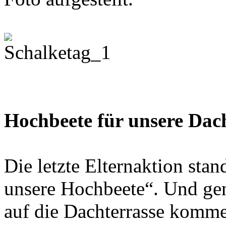
Hochbeete für unsere Dac
Die letzte Elternaktion sta
unsere Hochbeete“. Und gen
auf die Dachterrasse komme