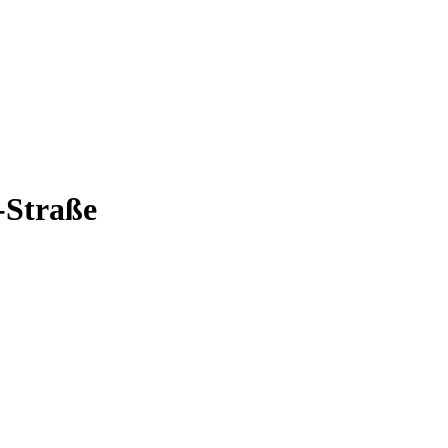
-Straße