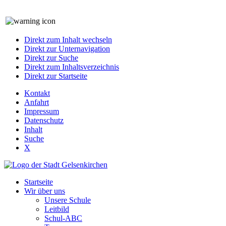
Direkt zum Inhalt wechseln
Direkt zur Unternavigation
Direkt zur Suche
Direkt zum Inhaltsverzeichnis
Direkt zur Startseite
Kontakt
Anfahrt
Impressum
Datenschutz
Inhalt
Suche
X
Startseite
Wir über uns
Unsere Schule
Leitbild
Schul-ABC