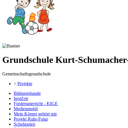
Grundschule Kurt-Schumacher
Gemeinschaftsgrundschule
>
Projekte
Bildungsbande
brotZeit
Förderunterricht - KIGE
Medienmobil
Mein Körper gehört mir
Projekt Ruhr-Futur
Schulgarten