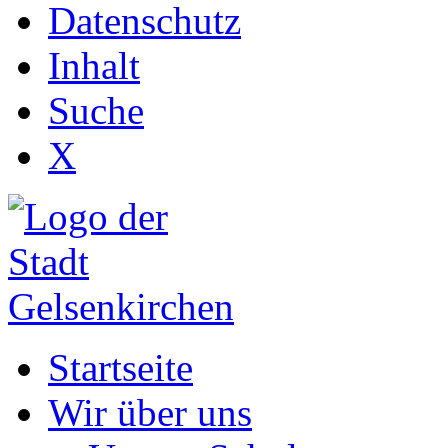
Datenschutz
Inhalt
Suche
X
Startseite
Wir über uns