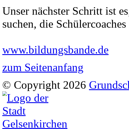
Unser nächster Schritt ist e
suchen, die Schülercoaches 
www.bildungsbande.de
zum Seitenanfang
© Copyright 2026
Grundsc