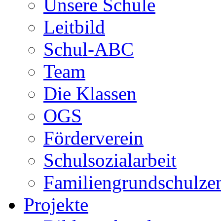
Unsere Schule
Leitbild
Schul-ABC
Team
Die Klassen
OGS
Förderverein
Schulsozialarbeit
Familiengrundschulze
Projekte