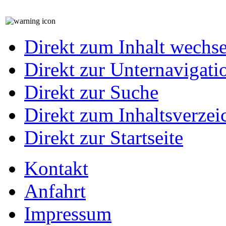
Direkt zum Inhalt wechs
Direkt zur Unternavigati
Direkt zur Suche
Direkt zum Inhaltsverzei
Direkt zur Startseite
Kontakt
Anfahrt
Impressum