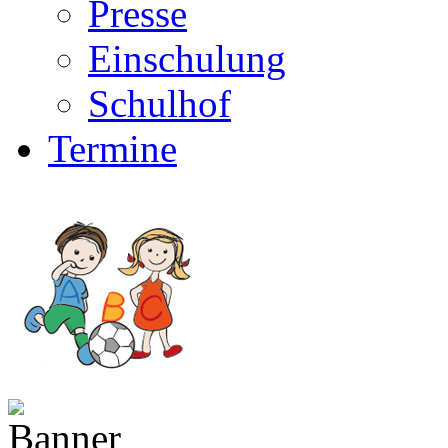
Presse
Einschulung
Schulhof
Termine