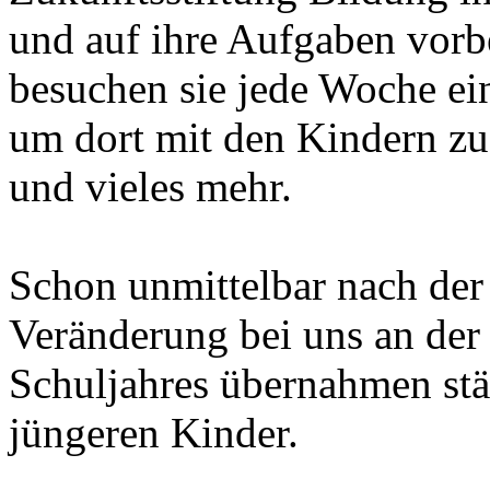
und auf ihre Aufgaben vorb
besuchen sie jede Woche ein
um dort mit den Kindern zu
und vieles mehr.
Schon unmittelbar nach der
Veränderung bei uns an der 
Schuljahres übernahmen stä
jüngeren Kinder.